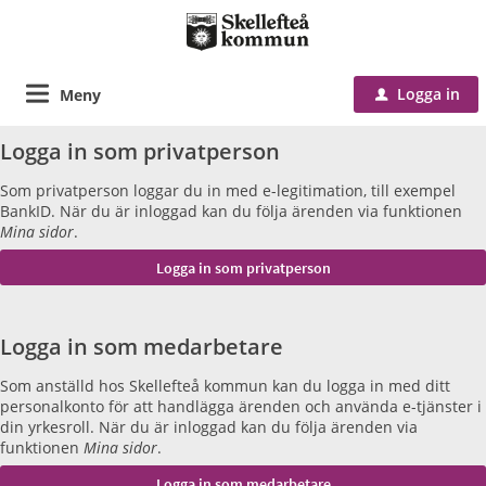
Logga in
Meny
u
Logga in som privatperson
Som privatperson loggar du in med e-legitimation, till exempel
BankID. När du är inloggad kan du följa ärenden via funktionen
Mina sidor
.
Logga in som medarbetare
Som anställd hos Skellefteå kommun kan du logga in med ditt
personalkonto för att handlägga ärenden och använda e-tjänster i
din yrkesroll. När du är inloggad kan du följa ärenden via
funktionen
Mina sidor
.