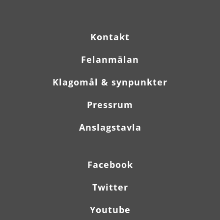
Kontakt
Felanmälan
Klagomål & synpunkter
Pressrum
Anslagstavla
Facebook
Twitter
Youtube