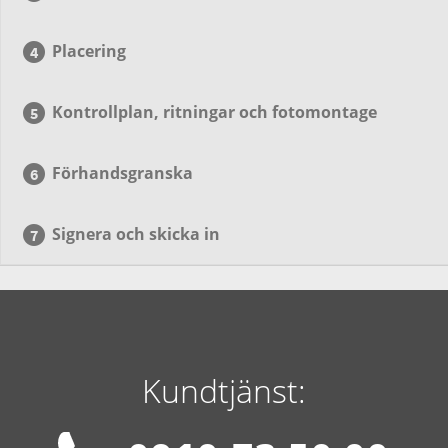
Placering
Kontrollplan, ritningar och fotomontage
Förhandsgranska
Signera och skicka in
Kundtjänst: