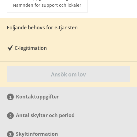
Nämnden för support och lokaler
Följande behövs för e-tjänsten
E-legitimation
Ansök om lov
Kontaktuppgifter
Antal skyltar och period
Skyltinformation