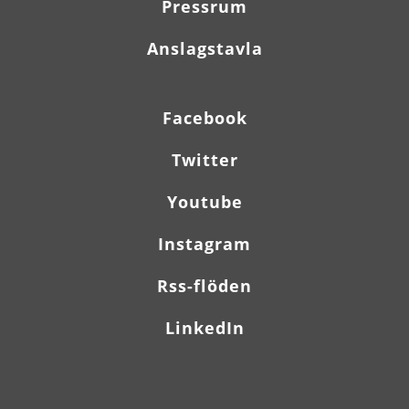
Pressrum
Anslagstavla
Facebook
Twitter
Youtube
Instagram
Rss-flöden
LinkedIn