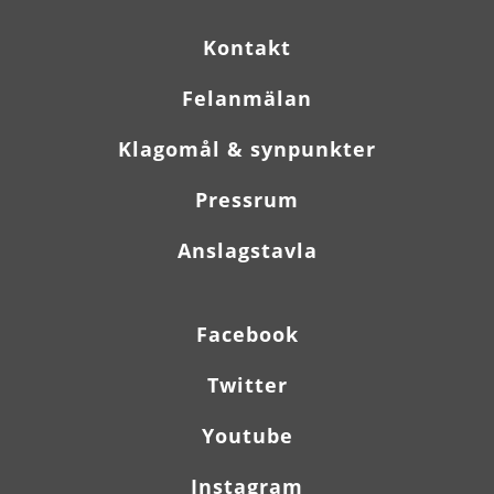
Kontakt
Felanmälan
Klagomål & synpunkter
Pressrum
Anslagstavla
Facebook
Twitter
Youtube
Instagram