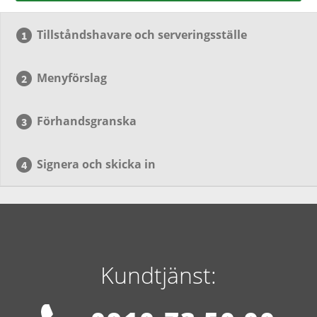
Tillståndshavare och serveringsställe
Menyförslag
Förhandsgranska
Signera och skicka in
Kundtjänst: