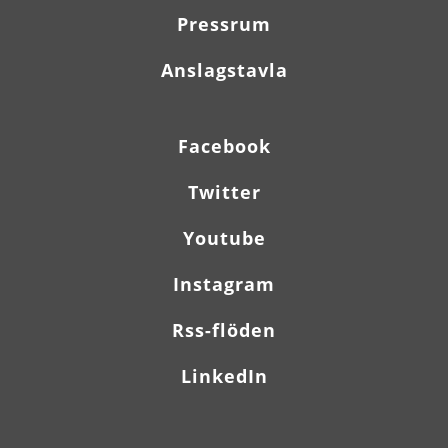
Pressrum
Anslagstavla
Facebook
Twitter
Youtube
Instagram
Rss-flöden
LinkedIn