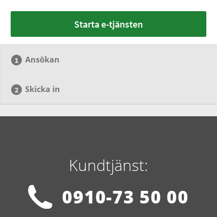
Starta e-tjänsten
Ansökan
Skicka in
Kundtjänst:
0910-73 50 00