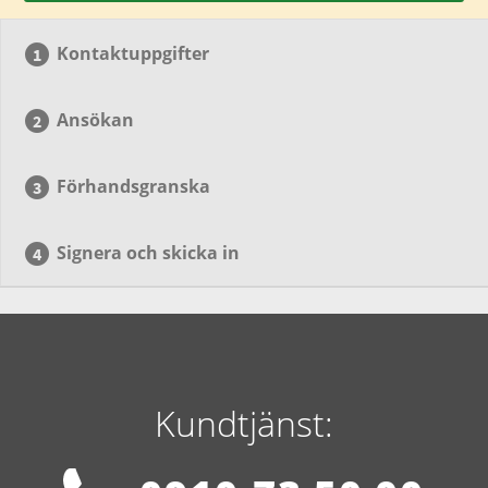
Kontaktuppgifter
Ansökan
Förhandsgranska
Signera och skicka in
Kundtjänst: